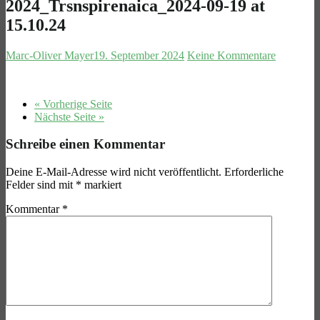
2024_Trsnspirenaica_2024-09-19 at
15.10.24
Marc-Oliver Mayer
19. September 2024
Keine Kommentare
« Vorherige Seite
Nächste Seite »
Schreibe einen Kommentar
Deine E-Mail-Adresse wird nicht veröffentlicht.
Erforderliche
Felder sind mit
*
markiert
Kommentar
*